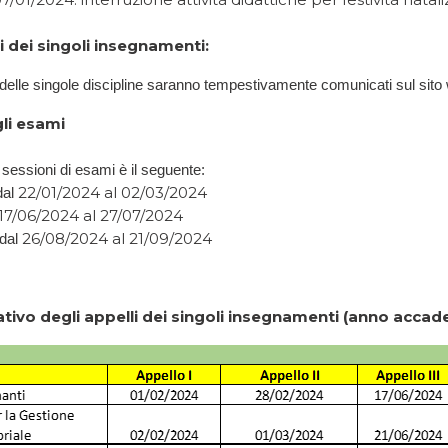
ni dei singoli insegnamenti:
ni delle singole discipline saranno tempestivamente comunicati sul sito
li esami
e sessioni di esami è il seguente
:
22/01/2024 al 02/03/2024
dal
17/06/2024 al 27/07/2024
26/08/2024 al 21/09/2024
 dal
ativo degli appelli dei singoli insegnamenti (anno acca